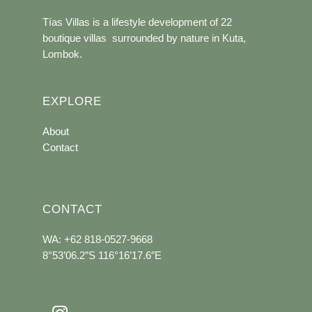
Tías Villas is a lifestyle development of 22
boutique villas surrounded by nature in Kuta,
Lombok.
EXPLORE
About
Contact
CONTACT
WA: +62 818-0527-9668
8°53’06.2″S 116°16’17.6″E
I