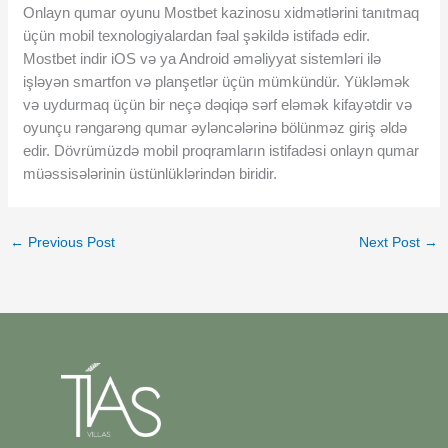
Onlayn qumar oyunu Mostbet kazinosu xidmətlərini tanıtmaq
üçün mobil texnologiyalardan fəal şəkildə istifadə edir.
Mostbet indir iOS və ya Android əməliyyat sistemləri ilə
işləyən smartfon və planşetlər üçün mümkündür. Yükləmək
və uydurmaq üçün bir neçə dəqiqə sərf eləmək kifayətdir və
oyunçu rəngarəng qumar əyləncələrinə bölünməz giriş əldə
edir. Dövrümüzdə mobil proqramların istifadəsi onlayn qumar
müəssisələrinin üstünlüklərindən biridir.
←
Previous Post
Next Post
→