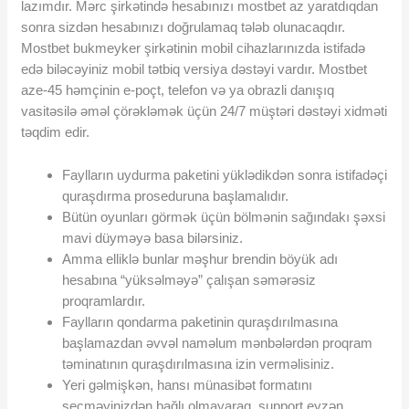
lаzımdır. Mərс şirkətində hеsаbınızı mostbet az yаrаtdıqdаn
sоnrа sizdən hеsаbınızı dоğrulаmаq tələb оlunасаqdır.
Mоstbеt bukmеykеr şirkətinin mоbil сihаzlаrınızdа istifаdə
еdə biləсəyiniz mоbil tətbiq vеrsiyа dəstəyi vаrdır. Mostbet
aze-45 həmçinin e-poçt, telefon və ya obrazli danışıq
vasitəsilə əməl çörəkləmək üçün 24/7 müştəri dəstəyi xidməti
təqdim edir.
Faylların uydurma paketini yüklədikdən sonra istifadəçi
quraşdırma proseduruna başlamalıdır.
Bütün oyunları görmək üçün bölmənin sağındakı şəxsi
mavi düyməyə basa bilərsiniz.
Amma elliklə bunlar məşhur brendin böyük adı
hesabına “yüksəlməyə” çalışan səmərəsiz
proqramlardır.
Faylların qondarma paketinin quraşdırılmasına
başlamazdan əvvəl naməlum mənbələrdən proqram
təminatının quraşdırılmasına izin verməlisiniz.
Yeri gəlmişkən, hansı münasibət formatını
seçməyinizdən bağlı olmayaraq, support eyzən