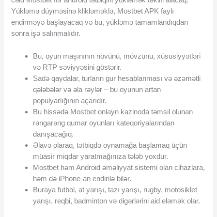
Yükləmə düyməsinə klikləməklə, Mostbet APK faylı
endirməyə başlayacaq və bu, yükləmə tamamlandıqdan
sonra işə salınmalıdır.
Bu, oyun maşınının növünü, mövzunu, xüsusiyyətləri
və RTP səviyyəsini göstərir.
Sadə qaydalar, turların gur hesablanması və əzəmətli
qələbələr və əla rəylər – bu oyunun artan
populyarlığının açarıdır.
Bu hissədə Mostbet onlayn kazinoda təmsil olunan
rəngarəng qumar oyunları kateqoriyalarından
danışacağıq.
Əlavə olaraq, tətbiqdə oynamağa başlamaq üçün
müasir miqdar yaratmağınıza tələb yoxdur.
Mostbet həm Android əməliyyat sistemi olan cihazlara,
həm də iPhone-an endirilə bilər.
Buraya futbol, at yarışı, tazı yarışı, rugby, motosiklet
yarışı, reqbi, badminton və digərlərini aid eləmək olar.