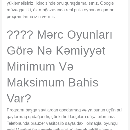
yükləməlisiniz, ikincisində onu quraşdırmalısınız. Google
müvəqqəti ki, öz mağazasında real pulla oynanan qumar
proqramlarına izin vermir.
???? Mərc Oyunları
Görə Nə Kəmiyyət
Minimum Və
Maksimum Bahis
Var?
Proqramı başqa saytlardan qondarmaq və ya bunun üçün pul
qaytarmaq qadağandır, çünki fırıldaqçılara düşə bilərsiniz.
Telefonunda brauzer vasitəsilə sayta daxil olmaqla, oyunçu
cəld Mostbet for android tətbiqini yükləmək təklifi alacaq.