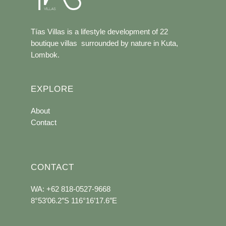
Tías Villas is a lifestyle development of 22
boutique villas surrounded by nature in Kuta,
Lombok.
EXPLORE
About
Contact
CONTACT
WA: +62 818-0527-9668
8°53’06.2″S 116°16’17.6″E