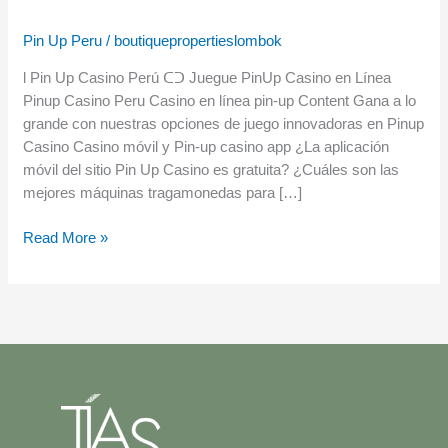
Juegue
PinUp
Pin Up Peru
/
boutiquepropertieslombok
Casino
en
l Pin Up Casino Perú ᑕ️ᑐ Juegue PinUp Casino en Línea
Líne
Pinup Casino Peru Casino en línea pin-up Content Gana a lo
grande con nuestras opciones de juego innovadoras en Pinup
Casino Casino móvil y Pin-up casino app ¿La aplicación
móvil del sitio Pin Up Casino es gratuita? ¿Cuáles son las
mejores máquinas tragamonedas para […]
Read More »