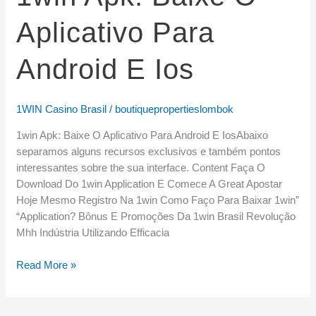
Apk:
Baixe
Aplicativo Para
O
Aplicativo
Android E Ios
Para
Android
E
1WIN Casino Brasil
/
boutiquepropertieslombok
Ios</tg
1win Apk: Baixe O Aplicativo Para Android E IosAbaixo
separamos alguns recursos exclusivos e também pontos
interessantes sobre the sua interface. Content Faça O
Download Do 1win Application E Comece A Great Apostar
Hoje Mesmo Registro Na 1win Como Faço Para Baixar 1win”
“Application? Bônus E Promoções Da 1win Brasil Revolução
Mhh Indústria Utilizando Efficacia
Read More »