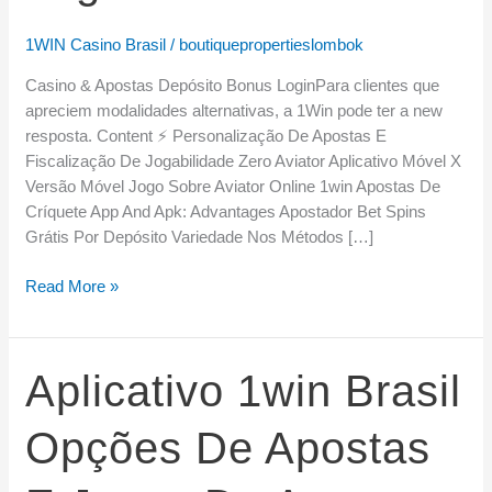
1WIN Casino Brasil
/
boutiquepropertieslombok
Casino & Apostas Depósito Bonus LoginPara clientes que
apreciem modalidades alternativas, a 1Win pode ter a new
resposta. Content ⚡️ Personalização De Apostas E
Fiscalização De Jogabilidade Zero Aviator Aplicativo Móvel X
Versão Móvel Jogo Sobre Aviator Online 1win Apostas De
Críquete App And Apk: Advantages Apostador Bet Spins
Grátis Por Depósito Variedade Nos Métodos […]
Read More »
Aplicativo
Aplicativo 1win Brasil
1win
Brasil
Opções De Apostas
Opções
De