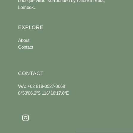
boutique villas surrounded by nature in Kuta,
Lombok.
EXPLORE
About
Contact
CONTACT
WA: +62 818-0527-9668
8°53’06.2″S 116°16’17.6″E
I
n
s