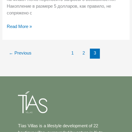
Накопление в размере 5 долларов, как правило, не
сопряжено с
Read More »
←
Previous
1
2
3
Tías Villas is a lifestyle development of 22