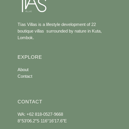
Tías Villas is a lifestyle development of 22
boutique villas surrounded by nature in Kuta,
Lombok.
EXPLORE
About
Contact
CONTACT
WA: +62 818-0527-9668
8°53’06.2″S 116°16’17.6″E