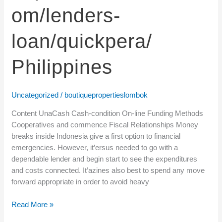
loan/quickpera/
om/lenders-
Philippines
loan/quickpera/
Philippines
Uncategorized
/
boutiquepropertieslombok
Content UnaCash Cash-condition On-line Funding Methods
Cooperatives and commence Fiscal Relationships Money
breaks inside Indonesia give a first option to financial
emergencies. However, it’ersus needed to go with a
dependable lender and begin start to see the expenditures
and costs connected. It’azines also best to spend any move
forward appropriate in order to avoid heavy
Read More »