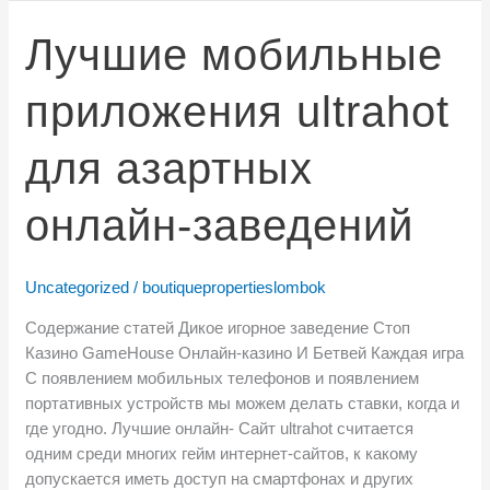
Лучшие
Лучшие мобильные
мобильные
приложения
приложения ultrahot
ultrahot
для
для азартных
азартных
онлайн-
онлайн-заведений
заведений
Uncategorized
/
boutiquepropertieslombok
Содержание статей Дикое игорное заведение Стоп
Казино GameHouse Онлайн-казино И Бетвей Каждая игра
С появлением мобильных телефонов и появлением
портативных устройств мы можем делать ставки, когда и
где угодно. Лучшие онлайн- Сайт ultrahot считается
одним среди многих гейм интернет-сайтов, к какому
допускается иметь доступ на смартфонах и других