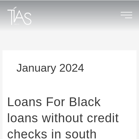
Skip
to
content
January 2024
Loans
Loans For Black
For
Black
loans without credit
loans
without
checks in south
credit