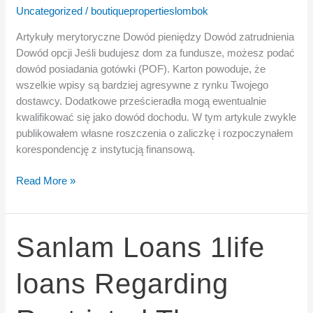
domu
Uncategorized
/
boutiquepropertieslombok
Artykuły merytoryczne Dowód pieniędzy Dowód zatrudnienia
Dowód opcji Jeśli budujesz dom za fundusze, możesz podać
dowód posiadania gotówki (POF). Karton powoduje, że
wszelkie wpisy są bardziej agresywne z rynku Twojego
dostawcy. Dodatkowe prześcieradła mogą ewentualnie
kwalifikować się jako dowód dochodu. W tym artykule zwykle
publikowałem własne roszczenia o zaliczkę i rozpoczynałem
korespondencję z instytucją finansową.
Read More »
Sanlam
Sanlam Loans 1life
Loans
1life
loans Regarding
loans
Regarding