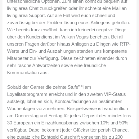
unterschiedliche Optionen. Zum einen könnt du bequem auf
living area Chat zurückgreifen oder ihr schreibt eine Mail an
living area Support. Auf alle Fall wird euch schnell und
zuverlässig bei der Problemlösung eures Anliegens geholfen.
Wie bereits kurz erwähnt, kann ich keinerlei negative Dinge
über den Kundendienst im Vulkan Vegas berichten. Bei all
unseren Fragen darüber hinaus Anliegen zu Dingen wie RTP-
Werte und Ein- und Auszahlungen standen uns kompetente
Mitarbeiter zur Verfügung. Diese zeichneten einander durch
sehr rasche Antwortzeiten sowie eine freundliche
Kommunikation aus.
Sobald der Gamer die zehnte Stufe” “i am
Loyalitätsprogramm erreicht und in den zweiten VIP-Status
aufsteigt, lohnt es sich, Kontoaufladungen an bestimmten
Wochentagen vorzunehmen. Beispielsweise ist wöchentlich
am Donnerstag und Freitag für jedes Deposit des mindestens
30 European ein Einzahlungsbonus zwischen 10% und 90%
verfügbar. Dabei bekommt jeder Glücksritter perish Chance,
eine zusätzliche Echtgeld Gutschrift vonseiten bis zu 200