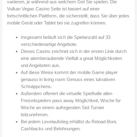
variieren, je während aus welchem Get Sie spielen. Die
Vulkan Vegas Casino Seite ist basiert auf einer
fortschrittlichen Plattform, die sicherstellt, dass Sie über jedes
mobile Gerät oder Tablet bei sie zugreifen können.
Insgesamt beläuft sich die Spielanzahl auf 33
verschiedenartige Angebote.
Dieses Casino zeichnet sich in der ersten Linie durch
eine atemberaubende Vielfalt a great Möglichkeiten
und Angeboten aus.
Auf diese Weise kommt der mobile Game player
genauso in living room Genuss eines lukrativen
Schnäppchens.
Außerdem offeriert die virtuelle Spielhalle allen
Freizeitspielern pass away Möglichkeit, Woche für
Woche an einem aufregenden Slot Turnier
teilzunehmen.
Bei jedem Levelaufstieg erhältst du Reload-Boni,
Cashbacks und Belohnungen.