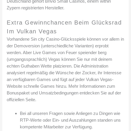
Deutschland gehört Brivio Small Casinos, einem within
Zypern registrierten Hersteller.
Extra Gewinnchancen Beim Glücksrad
Im Vulkan Vegas
Vorhandene Sin city Casino-Glücksspiele können vor allem in
der Demoversion (unterschiedliche Varianten) erprobt
werden. Aber Live Games von Feuer speiender berg
(umgangssprachlich) Vegas können Sie nur mit deinem
echten Guthaben Wette platzieren. Die Administration
analysiert regelmäßig die Wünsche der Zocker, ihr Interesse
an verfügbaren Games und fügt auf jeder Vulkan Vegas-
Website schnelle Games hinzu. Mehr Informationen zum
Bonuspaket und Umsatzbedingungen entdecken Sie auf der
offiziellen Seite.
Bei all unseren Fragen sowie Anliegen zu Dingen wie
RTP-Werte oder Ein- und Auszahlungen standen uns
kompetente Mitarbeiter zur Verfügung.