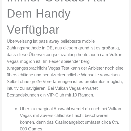
Dem Handy
Verfügbar
Überweisung ist pass away beliebteste mobile
Zahlungsmethode in DE, aus diesem grund ist es großartig,
dass diese Überweisungseinzahlung heute auch i am Vulkan
Vegas möglich ist. Im Feuer speiender berg
(umgangssprachlich) Vegas Test kann der Anbieter noch eine
übersichtliche und benutzerfreundliche Webseite vorweisen.
Selbst ohne große Vorerfahrungen ist es problemlos möglich,
intuitiv zu navigieren. Bei Vulkan Vegas erwartet
Bestandskunden ein VIP-Club mit 10 Rängen.
Über zu marginal Auswahl werdet du euch bei Vulkan
Vegas mit Zuversichtlichkeit nicht beschweren
können, denn das Casinoangebot umfasst circa 6th.
000 Games.