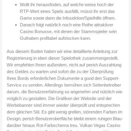
Wollt ihr herausfinden, auf welche weise hoch der
RTP-Wert eines Spiels ausfällt, müsst ihr erst das
Game sowie dann die Infosektion/Spielhilfe öffnen.
Danach folgt natürlich noch eine Reihe attraktiver
Casino Bonusse, mit denen der Stammspieler sein
Guthaben profitabel aufstocken kann.
Aus diesem Boden haben wir eine detaillierte Anleitung zur
Registrierung in eben dieser Spielothek zusammengestellt.
Wir empfehlen Ihnen außerdem, nicht auf perish Auszahlung
des Geldes zu warten und sofort die zu der Überprüfung
Ihres Bords erforderlichen Dokumente a good den Support-
Service zu senden. Allerdings bemühen sich Seitenbetreiber
darum, die Benutzererfahrung so angenehm und nützlich wie
möglich zu gestalten. Die Grafiken der Website und der
Werbebanner sind immer wieder überprüft und entsprechen
dem gleichen Stil. Es gibt wenig grellen, störenden Farben im
Design; perish Benutzeroberfläche bleibt einem ruhigen Blau-
darüber hinaus Rot-Farbschema treu. Vulkan Vegas Casino