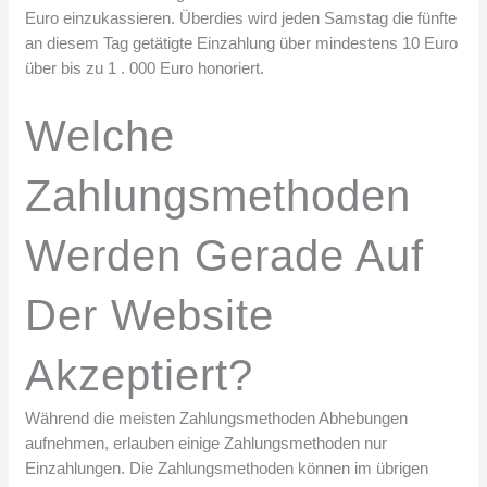
Euro einzukassieren. Überdies wird jeden Samstag die fünfte
an diesem Tag getätigte Einzahlung über mindestens 10 Euro
über bis zu 1 . 000 Euro honoriert.
Welche
Zahlungsmethoden
Werden Gerade Auf
Der Website
Akzeptiert?
Während die meisten Zahlungsmethoden Abhebungen
aufnehmen, erlauben einige Zahlungsmethoden nur
Einzahlungen. Die Zahlungsmethoden können im übrigen