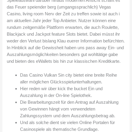
Spieleauswahl darüber hinaus modernen Ansicht schafft es
das Feuer speiender berg (umgangssprachlich) Vegas
Casino, living room Nerv der Zeit zu treffen sowie ist auch i
am aktuellen Jahr jeder Top Anbieter. Nutzer können eine
rundum zeitgemäße Plattform erwarten, die auch Roulette,
Blackjack und Jackpot feature Slots bietet. Dabei müsst ihr
weder den Verlust bislang Klau euerer Information befürchten.
In Hinblick auf die Gewissheit haben uns pass away Ein- und
Auszahlungsmöglichkeiten besonders gut wohltätige gabe
und bieten des eWallets bis hin zur klassischen Kreditkarte.
Das Casino Vulkan Sin city bietet eine breite Reihe
aller möglichen Glücksspielunterhaltungen.
Hier reden wir über kick the bucket Ein und
Auszahlung in der On-line Spielothek.
Die Bearbeitungszeit für den Antrag auf Auszahlung
von Gewinnen hängt vom verwendeten
Zahlungssystem und dem Auszahlungsbetrag ab.
Und als solche dient sie vielen Online Portalen für
Casinospiele als thematische Grundlage.