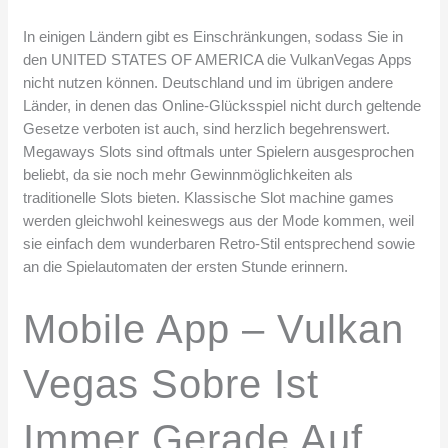
In einigen Ländern gibt es Einschränkungen, sodass Sie in
den UNITED STATES OF AMERICA die VulkanVegas Apps
nicht nutzen können. Deutschland und im übrigen andere
Länder, in denen das Online-Glücksspiel nicht durch geltende
Gesetze verboten ist auch, sind herzlich begehrenswert.
Megaways Slots sind oftmals unter Spielern ausgesprochen
beliebt, da sie noch mehr Gewinnmöglichkeiten als
traditionelle Slots bieten. Klassische Slot machine games
werden gleichwohl keineswegs aus der Mode kommen, weil
sie einfach dem wunderbaren Retro-Stil entsprechend sowie
an die Spielautomaten der ersten Stunde erinnern.
Mobile App – Vulkan
Vegas Sobre Ist
Immer Gerade Auf