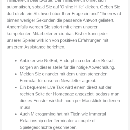
Hilfebereich beantwortet. Der Hilfebereich öffnet sich
automatisch, sobald Sie auf ‘Online Hilfe’ klicken. Geben Sie
dort direkt ein Stichwort über Ihrer Frage ein und” “Ihnen wird
binnen weniger Sekunden die passende Antwort geliefert.
Andernfalls werden Sie sofort mit einem unserer
kompetenten Mitarbeiter erreichbar. Bisher kann jeder
unserer Spieler wirklich von positiven Erfahrungen mit
unserem Assistance berichten.
Anbieter wie NetEnt, Endorphina oder aber Betsoft
sorgen an dieser stelle für die nötige Abwechslung.
Melden Sie einander mit dem unten stehenden
Formular für unseren Newsletter a great.
Ein bequemer Live Talk wird einem direkt auf der
rechten Seite der Homepage angezeigt, sodass man
dieses Fenster wirklich noch per Mausklick bedienen
muss.
Auch Microgaming hat mit Titeln wie Immortal
Relationship oder Terminator a couple of
Spielegeschichte geschrieben.