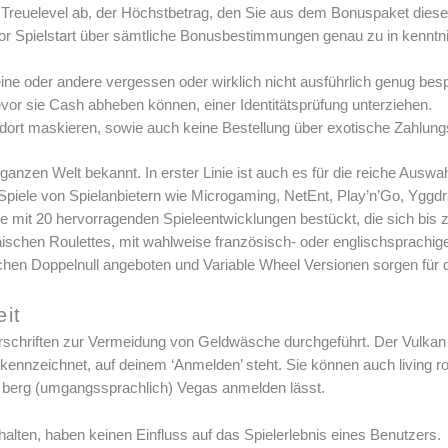
 Treuelevel ab, der Höchstbetrag, den Sie aus dem Bonuspaket dies
vor Spielstart über sämtliche Bonusbestimmungen genau zu in kennt
ine oder andere vergessen oder wirklich nicht ausführlich genug be
vor sie Cash abheben können, einer Identitätsprüfung unterziehen.
dort maskieren, sowie auch keine Bestellung über exotische Zahlungsm
 ganzen Welt bekannt. In erster Linie ist auch es für die reiche Ausw
Spiele von Spielanbietern wie Microgaming, NetEnt, Play’n’Go, Yggdr
e mit 20 hervorragenden Spieleentwicklungen bestückt, die sich bis 
äischen Roulettes, mit wahlweise französisch- oder englischsprachi
ichen Doppelnull angeboten und Variable Wheel Versionen sorgen für
it
chriften zur Vermeidung von Geldwäsche durchgeführt. Der Vulkan Si
kennzeichnet, auf deinem ‘Anmelden’ steht. Sie können auch living r
er berg (umgangssprachlich) Vegas anmelden lässt.
halten, haben keinen Einfluss auf das Spielerlebnis eines Benutzers.