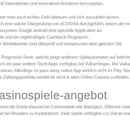
nd Innovationen und innovativen Ansätzen hervorgetan.
kann man auch echtes Geld abbauen und sich auszahlen lassen.
ch eine solche Überprüfung von eCOGRA durchgeführt, einem der reno
ebssystem Google android eine spezielle Application an.
de und ein regelmäßiges Cashback-Programm.
r Werbebanner sind überprüft und entsprechen dem gleichen Stil.
e Progressiv-Serie, welche junge anderem Spielautomaten auf welche
uch ein paar weitere Tisch Apps verfügbar bei VulkanVegas. Bei Vulk
tzen. Allerdings ist pass away native App wirklich nicht im Play S
s Zahlungsportfolio werdet ihr nicht in allen Online Casinos vorfinden.
Casinospiele-angebot
nen die Gäste klassische Casinospiele wie Blackjack, Different rou
ort bei Wundern zu kontaktieren. Viele Spiele verfügbar c/o Vulcan 