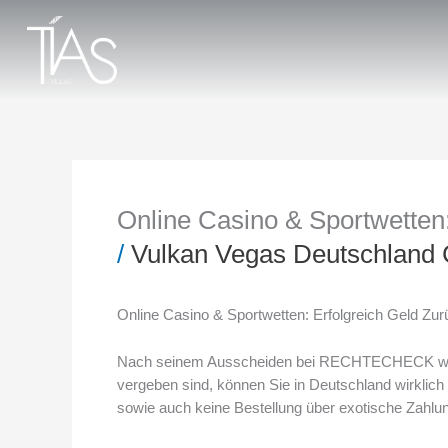
Skip
to
content
Online Casino & Sportwetten:
/
Vulkan Vegas Deutschland 
Online Casino & Sportwetten: Erfolgreich Geld Zu
Nach seinem Ausscheiden bei RECHTECHECK wec
vergeben sind, können Sie in Deutschland wirklich 
sowie auch keine Bestellung über exotische Zahlung