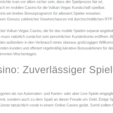
chte man vor allem sicher sein, dass der Spielprozes fair ist.
uch im mobilen Casino für die Vulkan Vegas Kundschaft spielbar.
o ein breites Bonusprogramm für allesamt Spieler erwarten.
 room Genuss zahlreicher Gewinnchancen mit durchschnittlichen RTP
n bei Vulkan Vegas Casino, die für das mobile Spielen separat angeb
muss natürlich zunächst sein persönliches Kundenkonto eröffnen. Als
den außerdem in den Verbrauch eines überaus großzügigen Willkom
den kunden und offeriert regelmäßig lukrative Bonusaktionen für de
stimmten Wochentagen.
no: Zuverlässiger Spielp
orien als nur Automaten- und Karten- oder aber Live-Spiele eingeglied
end, sondern auch zu dem Spaß an dieser Freude um Geld. Einige Spi
Künste tatsächlich vorab in einem Online Casino geübt. Somit sollte