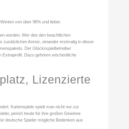
 Werten von über 96% und lieber.
oten werden. Wer des den beachtlichen
 zusätzlichen Anreiz, einander erstmalig in dieser
menspakets. Der Glücksspielbetreiber
n Extraprofit. Dazu gehören wöchentliche
latz, Lizenzierte
ert. Kartenspiele spielt man nicht nur zur
eler, perish heute für ihre großen Gewinne
n für deutsche Spieler mögliche Bedenken aus