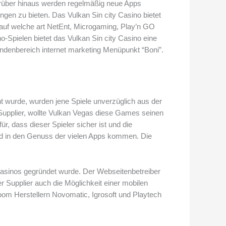
 Darüber hinaus werden regelmäßig neue Apps
gen zu bieten. Das Vulkan Sin city Casino bietet
auf welche art NetEnt, Microgaming, Play’n GO
o-Spielen bietet das Vulkan Sin city Casino eine
undenbereich internet marketing Menüpunkt “Boni”.
nt wurde, wurden jene Spiele unverzüglich aus der
 Supplier, wollte Vulkan Vegas diese Games seinen
, dass dieser Spieler sicher ist und die
nd in den Genuss der vielen Apps kommen. Die
 Casinos gegründet wurde. Der Webseitenbetreiber
r Supplier auch die Möglichkeit einer mobilen
room Herstellern Novomatic, Igrosoft und Playtech