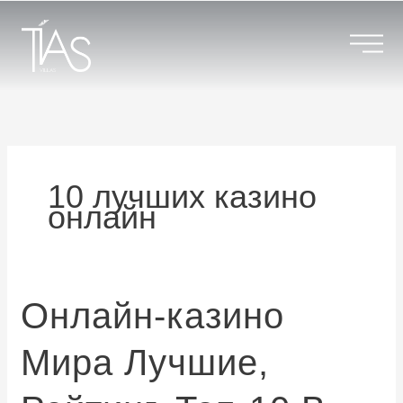
Skip
to
content
10 лучших казино
онлайн
Онлайн-
Онлайн-казино
казино
Мира
Мира Лучшие,
Лучшие,
Рейтинг,