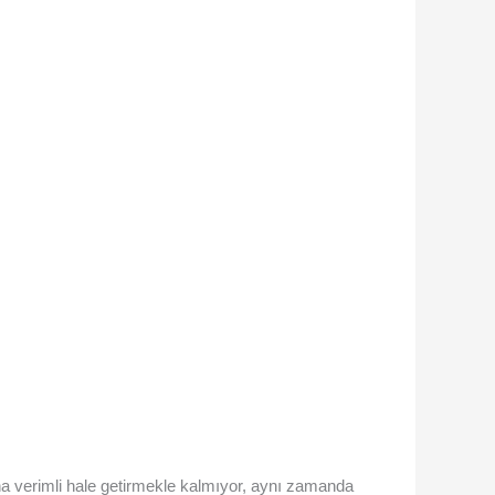
daha verimli hale getirmekle kalmıyor, aynı zamanda