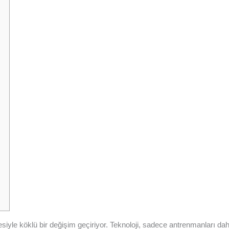
emesiyle köklü bir değişim geçiriyor. Teknoloji, sadece antrenmanları 