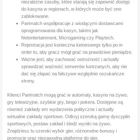
niezależne zasoby, które starają się zapewnić dostęp
do kasyna w regionach, w których może być ono
zablokowane.
Parimatch współpracuje z wiodącymi dostawcami
oprogramowania dla kasyn, takimi jak
Netentertainment, Microgaming czy Playtech.
Rejestracja jest konieczna keineswegs tylko po in
order to, aby gracz mógł grać na prawdziwe pieniądze.
Ważne jest, aby zachować ostrożność i actually
sprawdzać ważność serwerów lustrzanych, aby nie
dać się złapać na fałszywe względnie oszukańcze
strony.
Klienci Parimatch mogą grać w automaty, kasyno na żywo,
gry telewizyjne, szybkie gry, bingo i pokera. Dostępne są
również zakłady em wydarzenia polityczne i actually
wirtualne zakłady sportowe. Odkryj szeroką gamę dyscyplin
sportowych, postaw zakład i śledź wyniki na żywo.
Znajdziesz tu szeroki wybór gier, różnorodne bonusy i
promocje oraz niezawodną platformę do gier.