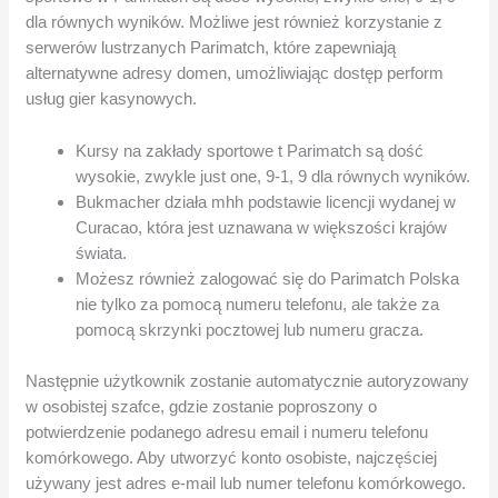
dla równych wyników. Możliwe jest również korzystanie z
serwerów lustrzanych Parimatch, które zapewniają
alternatywne adresy domen, umożliwiając dostęp perform
usług gier kasynowych.
Kursy na zakłady sportowe t Parimatch są dość
wysokie, zwykle just one, 9-1, 9 dla równych wyników.
Bukmacher działa mhh podstawie licencji wydanej w
Curacao, która jest uznawana w większości krajów
świata.
Możesz również zalogować się do Parimatch Polska
nie tylko za pomocą numeru telefonu, ale także za
pomocą skrzynki pocztowej lub numeru gracza.
Następnie użytkownik zostanie automatycznie autoryzowany
w osobistej szafce, gdzie zostanie poproszony o
potwierdzenie podanego adresu email i numeru telefonu
komórkowego. Aby utworzyć konto osobiste, najczęściej
używany jest adres e-mail lub numer telefonu komórkowego.