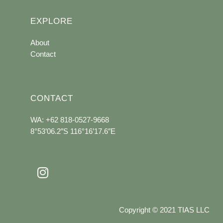
EXPLORE
About
Contact
CONTACT
WA: +62 818-0527-9668
8°53’06.2″S 116°16’17.6″E
I
n
s
t
Copyright © 2021 TIAS LLC
a