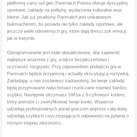
platformę carry out gier. Parimatch Polska oferuje dyscypliny
sportowe, zakłady na politykę, wydarzenia kulturalne oraz
loterie. Jak już pisaliśmy Parimatch jest unikatowym
bukmacherem, bo posiada nie tylko zakłady sportowe, ale
jeszcze wiele odmiennych gry, które dają dreszczyk emocji,
jak w kasynie.
Oprogramowanie jest stale aktualizowane, aby zapewnić
najlepsze wrażenia z gry, a także bezpieczeństwo i
uczciwość rozgrywki. Przy odpowiednim podejściu gra w
Parimatch będzie przyjemną i actually ekscytującą rozrywką.
Zakładając u nas zostaniesz zadowolony, bo twoje zakłady
będą przyjmowane natychmiast i rozliczane również bardzo
szybko. Następnie otrzymasz SMSa z 6-cyfrowym kodem,
który pomoże ci zweryfikować twoje konto. Wsparcia
udzielają profesjonalnych porad graczom poprzez całą dobę,
udzielają szybkich i wyczerpujących odpowiedzi na pytania o
różnym stopniu złożoności.