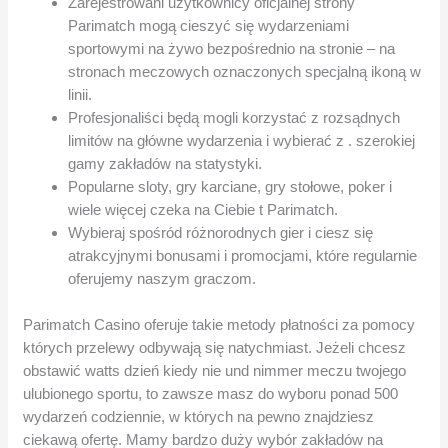
Zarejestrowani użytkownicy oficjalnej strony
Parimatch mogą cieszyć się wydarzeniami
sportowymi na żywo bezpośrednio na stronie – na
stronach meczowych oznaczonych specjalną ikoną w
linii.
Profesjonaliści będą mogli korzystać z rozsądnych
limitów na główne wydarzenia i wybierać z . szerokiej
gamy zakładów na statystyki.
Popularne sloty, gry karciane, gry stołowe, poker i
wiele więcej czeka na Ciebie t Parimatch.
Wybieraj spośród różnorodnych gier i ciesz się
atrakcyjnymi bonusami i promocjami, które regularnie
oferujemy naszym graczom.
Parimatch Casino oferuje takie metody płatności za pomocy
których przelewy odbywają się natychmiast. Jeżeli chcesz
obstawić watts dzień kiedy nie und nimmer meczu twojego
ulubionego sportu, to zawsze masz do wyboru ponad 500
wydarzeń codziennie, w których na pewno znajdziesz
ciekawą ofertę. Mamy bardzo duży wybór zakładów na