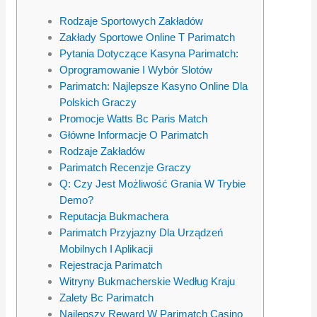
Rodzaje Sportowych Zakładów
Zakłady Sportowe Online T Parimatch
Pytania Dotyczące Kasyna Parimatch:
Oprogramowanie I Wybór Slotów
Parimatch: Najlepsze Kasyno Online Dla
Polskich Graczy
Promocje Watts Bc Paris Match
Główne Informacje O Parimatch
Rodzaje Zakładów
Parimatch Recenzje Graczy
Q: Czy Jest Możliwość Grania W Trybie
Demo?
Reputacja Bukmachera
Parimatch Przyjazny Dla Urządzeń
Mobilnych I Aplikacji
Rejestracja Parimatch
Witryny Bukmacherskie Według Kraju
Zalety Bc Parimatch
Najlepszy Reward W Parimatch Casino