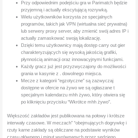
Przy odpowiednim podejściu gra w Parimatch będzie
przyjemną i actually ekscytującą rozrywką.
Wielu użytkowników korzysta ze specjalnych
programów, takich jak VPN (wirtualna sieć prywatna)
lub serwery proxy server, aby zmienić swój adres IP i
actually zamaskować swoją lokalizację.
Dzięki temu użytkownicy mają dostęp carry out gier
charakteryzujących się wysoką jakością grafiki,
płynnością animacji oraz innowacyjnymi funkcjami.
Każdy gracz już jest przyzwyczajony do możliwości
grania w kasynie z . dowolnego miejsca.
Mecze z kategorii “egzotyczne” są zazwyczaj
dostępne w ofercie na żywo we są ogłaszane t
specjalnym kalendarzu mhh żywo, który otwiera się
po kliknięciu przycisku “Wkrótce mhh żywo”.
Większość zakładów jest publikowana na połowy i krótsze
interwały czasowe. W meczach” “obejmujących dogrywkę i
rzuty karne zakłady są obliczane na podstawie wyników
czasu głównego i minut wyrównanych przez sędziego.