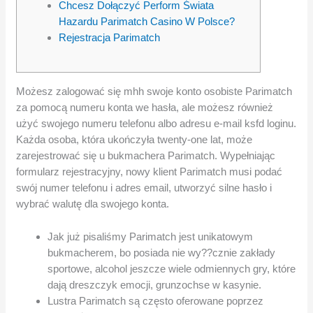
Chcesz Dołączyć Perform Świata
Hazardu Parimatch Casino W Polsce?
Rejestracja Parimatch
Możesz zalogować się mhh swoje konto osobiste Parimatch
za pomocą numeru konta we hasła, ale możesz również
użyć swojego numeru telefonu albo adresu e-mail ksfd loginu.
Każda osoba, która ukończyła twenty-one lat, może
zarejestrować się u bukmachera Parimatch. Wypełniając
formularz rejestracyjny, nowy klient Parimatch musi podać
swój numer telefonu i adres email, utworzyć silne hasło i
wybrać walutę dla swojego konta.
Jak już pisaliśmy Parimatch jest unikatowym
bukmacherem, bo posiada nie wy??cznie zakłady
sportowe, alcohol jeszcze wiele odmiennych gry, które
dają dreszczyk emocji, grunzochse w kasynie.
Lustra Parimatch są często oferowane poprzez