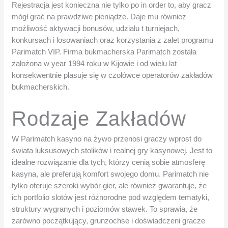
Rejestracja jest konieczna nie tylko po in order to, aby gracz
mógł grać na prawdziwe pieniądze. Daje mu również
możliwość aktywacji bonusów, udziału t turniejach,
konkursach i losowaniach oraz korzystania z zalet programu
Parimatch VIP. Firma bukmacherska Parimatch została
założona w year 1994 roku w Kijowie i od wielu lat
konsekwentnie plasuje się w czołówce operatorów zakładów
bukmacherskich.
Rodzaje Zakładów
W Parimatch kasyno na żywo przenosi graczy wprost do
świata luksusowych stolików i realnej gry kasynowej. Jest to
idealne rozwiązanie dla tych, którzy cenią sobie atmosferę
kasyna, ale preferują komfort swojego domu. Parimatch nie
tylko oferuje szeroki wybór gier, ale również gwarantuje, że
ich portfolio slotów jest różnorodne pod względem tematyki,
struktury wygranych i poziomów stawek. To sprawia, że
zarówno początkujący, grunzochse i doświadczeni gracze