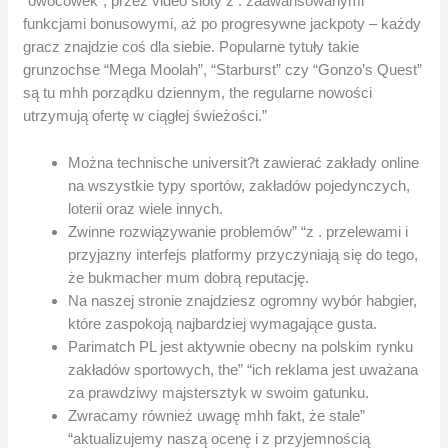
“owocówek”, przez video sloty z . zaawansowanymi
funkcjami bonusowymi, aż po progresywne jackpoty – każdy
gracz znajdzie coś dla siebie. Popularne tytuły takie
grunzochse “Mega Moolah”, “Starburst” czy “Gonzo’s Quest”
są tu mhh porządku dziennym, the regularne nowości
utrzymują ofertę w ciągłej świeżości.”
Można technische universit?t zawierać zakłady online
na wszystkie typy sportów, zakładów pojedynczych,
loterii oraz wiele innych.
Zwinne rozwiązywanie problemów” “z . przelewami i
przyjazny interfejs platformy przyczyniają się do tego,
że bukmacher mum dobrą reputację.
Na naszej stronie znajdziesz ogromny wybór habgier,
które zaspokoją najbardziej wymagające gusta.
Parimatch PL jest aktywnie obecny na polskim rynku
zakładów sportowych, the” “ich reklama jest uważana
za prawdziwy majstersztyk w swoim gatunku.
Zwracamy również uwagę mhh fakt, że stale”
“aktualizujemy naszą ocenę i z przyjemnością