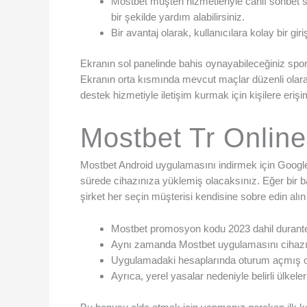
Mostbet müşteri hizmetleriyle canlı sohbet s
bir şekilde yardım alabilirsiniz.
Bir avantaj olarak, kullanıcılara kolay bir 
Ekranın sol panelinde bahis oynayabileceğiniz sporla
Ekranın orta kısmında mevcut maçlar düzenli olarak
destek hizmetiyle iletişim kurmak için kişilere erişim
Mostbet Tr Onlin
Mostbet Android uygulamasını indirmek için Google
sürede cihazınıza yüklemiş olacaksınız. Eğer bir b
şirket her seçin müşterisi kendisine sobre edin alın
Mostbet promosyon kodu 2023 dahil durante 
Aynı zamanda Mostbet uygulamasını cihazını
Uygulamadaki hesaplarında oturum açmış olan
Ayrıca, yerel yasalar nedeniyle belirli ülkeler 