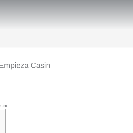
i Empieza Casin
sino