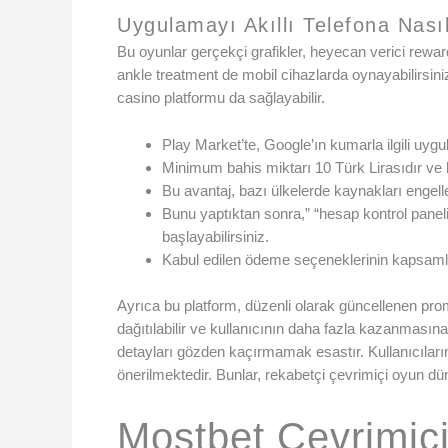
Uygulamayı Akıllı Telefona Nasıl
Bu oyunlar gerçekçi grafikler, heyecan verici rewar
ankle treatment de mobil cihazlarda oynayabilirsini
casino platformu da sağlayabilir.
Play Market’te, Google’ın kumarla ilgili uyg
Minimum bahis miktarı 10 Türk Lirasıdır ve
Bu avantaj, bazı ülkelerde kaynakları engelle
Bunu yaptıktan sonra,” “hesap kontrol panel
başlayabilirsiniz.
Kabul edilen ödeme seçeneklerinin kapsamlı 
Ayrıca bu platform, düzenli olarak güncellenen promo
dağıtılabilir ve kullanıcının daha fazla kazanmasın
detayları gözden kaçırmamak esastır. Kullanıcıların 
önerilmektedir. Bunlar, rekabetçi çevrimiçi oyun dün
Mostbet Çevrimiç