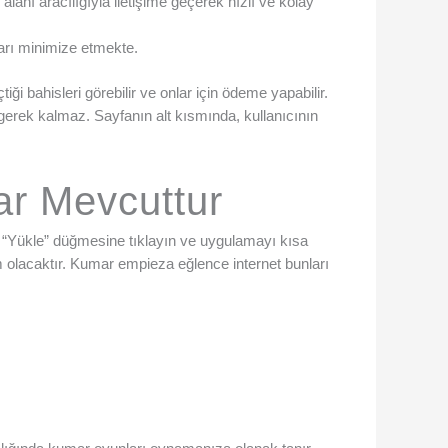
anı aracılığıyla iletişime geçerek hızlı ve kolay
ları minimize etmekte.
ği bahisleri görebilir ve onlar için ödeme yapabilir.
gerek kalmaz. Sayfanın alt kısmında, kullanıcının
ar Mevcuttur
 “Yükle” düğmesine tıklayın ve uygulamayı kısa
 olacaktır. Kumar empieza eğlence internet bunları