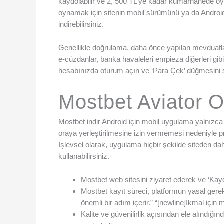
kaydolabilir ve 2, 500 TL’ye kadar kumarhanede oyn
oynamak için sitenin mobil sürümünü ya da Android 
indirebilirsiniz.
Genellikle doğrulama, daha önce yapılan mevduatlar
e-cüzdanlar, banka havaleleri empieza diğerleri gib
hesabınızda oturum açın ve ‘Para Çek’ düğmesini 
Mostbet Aviator 
Mostbet indir Android için mobil uygulama yalnızca b
oraya yerleştirilmesine izin vermemesi nedeniyle 
İşlevsel olarak, uygulama hiçbir şekilde siteden daha
kullanabilirsiniz.
Mostbet web sitesini ziyaret ederek ve ‘Kayd
Mostbet kayıt süreci, platformun yasal gerek
önemli bir adım içerir.” “[newline]İkmal i
Kalite ve güvenilirlik açısından ele alındığı