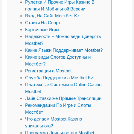
Рулетка И Прочие Игры Казино В
полная И Мобильной Версии
Вход На Сайт Мостбет Kz
Ставки На Спорт
Карточные Игры
Надежность – Можно ведь Доверять
Mostbet?
Какие Языки Поддерживает Mostbet?
Какие виды Слотов Доступны и
Мостбет?
Регистрация а Mostbet
Служба Поддержки а Mostbet Kz
Платежные Системы и Online Casino
Mostbet
Лайв Ставки же Прямые Трансляции
Рекомендации По Игре и Слоты
Мостбет
Что делаем Mostbet Казино
уникального?
Программа Лояльности в Mostbet