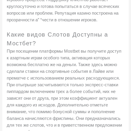
круглосуточно и готова попытаться в случае всяческих
вопросов или проблем. Репутация казино построена на
прозрачности а” “чести в отношении игроков.
Какие видов Слотов Доступны а
Мостбет?
При посещении платформы Mostbet вы получите доступ
к азартным играм особого типа, активация которых
возможна бесплатно же на деньги. Также здесь можно
сделали ставки на спортивные события в Лайве или
прематче с использованием реальных расходующихся.
При отыгрыше засчитываются только экспресс-ставки
пиппардом включением трех а более событий, них не
зависят они от друга, при этом коэффициент актуален
для каждого из исходов. Дополнительно отметьте
внимание, что помимо бонусной суммы и пополнение
баланса начисляются фриспины. Они предназначались
для тех же слотов, что и в приветственном предложении