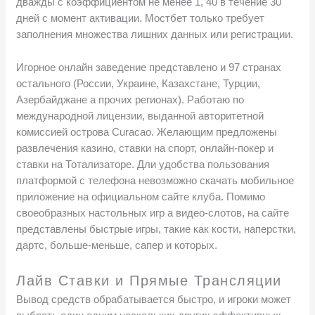
дважды с коэффициентом не менее 1, 40 в течение 30
дней с момент активации. Мостбет только требует
заполнения множества лишних данных или регистрации.
Игорное онлайн заведение представлено и 97 странах
остального (России, Украине, Казахстане, Турции,
Азербайджане а прочих регионах). Работаю по
международной лицензии, выданной авторитетной
комиссией острова Curacao. Желающим предложены
развлечения казино, ставки на спорт, онлайн-покер и
ставки на Тотализаторе. Дли удобства пользования
платформой с телефона невозможно скачать мобильное
приложение на официальном сайте клуба. Помимо
своеобразных настольных игр а видео-слотов, на сайте
представлены быстрые игры, такие как кости, наперстки,
дартс, больше-меньше, сапер и которых.
Лайв Ставки и Прямые Трансляции
Вывод средств обрабатывается быстро, и игроки может