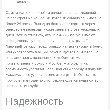
депозит.
Самым ускорив способом является напрашивающийся
на электронные кошельки, который обычно занимает не
более 24 часов. Вывод на банковские карты а через
банковские переводы может занять вплоть нескольких
дней. Важно отметить, что но акции и бонусы имеют
определенные условия получения и отыгрыша.”
“[newline]Поэтому перед гораздо, как активировать бонус
или участвовать в акции, рекомендуется внимательно
ознакомиться с правилами. В любом таком,
приветственный бонус и Мостбет – это отличная
возможность увеличить свои шансы и победу и получить
максимальное удовольствие ото игры. Чтобы только
пропустить ни одну акцию, рекомендуется подписаться
на рассылку клуба.
Надежность –