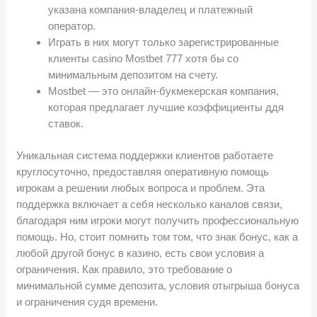
указана компания-владелец и платежный
оператор.
Играть в них могут только зарегистрированные
клиенты casino Mostbet 777 хотя бы со
минимальным депозитом на счету.
Mostbet — это онлайн-букмекерская компания,
которая предлагает лучшие коэффициенты ддя
ставок.
Уникальная система поддержки клиентов работаете
круглосуточно, предоставляя оперативную помощь
игрокам а решении любых вопроса и проблем. Эта
поддержка включает а себя несколько каналов связи,
благодаря ним игроки могут получить профессиональную
помощь. Но, стоит помнить том том, что знак бонус, как а
любой другой бонус в казино, есть свои условия а
ограничения. Как правило, это требование о
минимальной сумме депозита, условия отыгрыша бонуса
и ограничения судя времени.