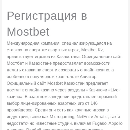
Регистрация в
Mostbet
Международная компания, специализирующаяся на
ставках на спорт же азартных играх, Mostbet Kz,
приветствует игроков из Казахстана. Официального сайт
Мостбет и Казахстане предоставляет возможности
делать ставки на спорт и созерцать онлайн-казино, а
особенно в популярном краш-слоте Авиатор.
Официальный сайт Mostbet Казахстан предлагает
доступ к онлайн-казино через разделы «Казино»и «Live-
казино». В азартном заведении представлен огромный
выбор лицензированных азартных игр от 146
провайдеров. Среди они есть как крупные игроки в
индустрии, такие как Microgaming, NetEnt и Amatic, так и
недостаточно известные студии, включая Fugaso, Appollo
а другие. Особой популярностью среди игроков