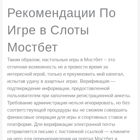
Рекомендации По
Игре в Слоты
Мостбет
Таким образом, настольные игры в Мостбет – это
отличная возможность не а провести время за
интересной игрой, только и преумножить мой капитал,
испытав удачу в азартных играх. Верификация —
подтверждение информации, предоставленной
пользователем при заполнении регистрационной анкеты.
Требование администрации нельзя игнорировать, но без
соответствующей процедуры вы не сможем совершить
финансовые операции для игры и спортивных ставок и
платформе. Для верификации электронной почты
отправляется письмо с постоянной ссылкой — кликните
на него для перенаправления на портал Мостбет и