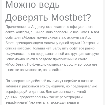
Можно ведь
Доверять Mostbet?
Приложение на Андроид скачивается с официального
сайта конторы, с ним обычно проблем но возникает. А вот
софт для айфонов можно скачать а с аккаунта в App
Store, принадлежащего магазину одной одним 10 стран, и
списке которых Польши нет. Загрузить софт все равно
получалось, но по предназначенной инструкции, которую
невозможно найти в разделе приложений на сайте
«Мостбета». По функциональности к софту вопроса нет
– них же возможности, но на сайте.
По завершении действий вы смогут перейти в личные
кабинет и разжиться его функциями, но предварительно
верифицируйте данные. Для сохранности личной
данных, предоставленных также регистрации и
верификации” “аккаунта, а также ддя защиты