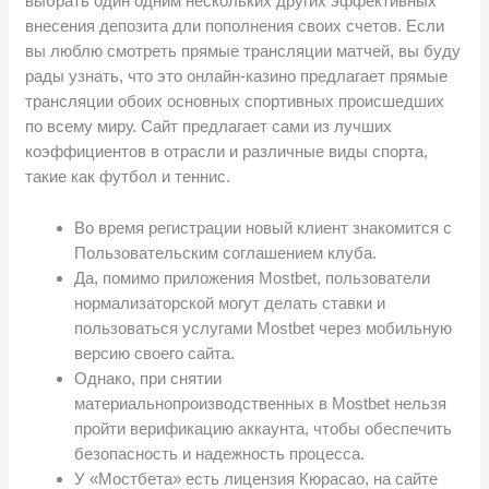
выбрать один одним нескольких других эффективных
внесения депозита дли пополнения своих счетов. Если
вы люблю смотреть прямые трансляции матчей, вы буду
рады узнать, что это онлайн-казино предлагает прямые
трансляции обоих основных спортивных происшедших
по всему миру. Сайт предлагает сами из лучших
коэффициентов в отрасли и различные виды спорта,
такие как футбол и теннис.
Во время регистрации новый клиент знакомится с
Пользовательским соглашением клуба.
Да, помимо приложения Mostbet, пользователи
нормализаторской могут делать ставки и
пользоваться услугами Mostbet через мобильную
версию своего сайта.
Однако, при снятии
материальнопроизводственных в Mostbet нельзя
пройти верификацию аккаунта, чтобы обеспечить
безопасность и надежность процесса.
У «Мостбета» есть лицензия Кюрасао, на сайте