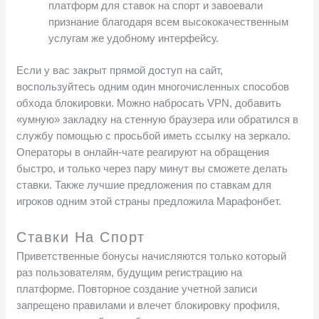
платформ для ставок на спорт и завоевали
признание благодаря всем высококачественным
услугам же удобному интерфейсу.
Если у вас закрыт прямой доступ на сайт,
воспользуйтесь одним один многочисленных способов
обхода блокировки. Можно набросать VPN, добавить
«умную» закладку на стенную браузера или обратился в
службу помощью с просьбой иметь ссылку на зеркало.
Операторы в онлайн-чате реагируют на обращения
быстро, и только через пару минут вы сможете делать
ставки. Также лучшие предложения по ставкам для
игроков одним этой страны предложила Марафонбет.
Ставки На Спорт
Приветственные бонусы начисляются только который
раз пользователям, будущим регистрацию на
платформе. Повторное создание учетной записи
запрещено правилами и влечет блокировку профиля,