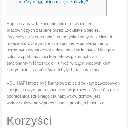
Czy mogę ubiegać się o zaliczkę?
Hapi to naprawdę zmienne podium świadczeń
pracowniczych zasilane przez Exclusive Species.
Zwyciężyła różnorodność, na przykład ceny w okolicach
przepadku wynagrodzeń i rozpoczęcie ustalania cen w
ogromnym wyborze sprzedawców detalicznych. Usługa w
całości oparta na sieci komórkowej, komputerze
stacjonarnym i Internecie – umożliwiająca pracownikom
korzystanie z nagród Twoich byłych pracowników.
VSU-HAPI może być finansowane ze środków zawodowych
i nie jest nowym porozumieniem wojskowym.
Wykończenie
podręcznika szkolnego dla nabywców domów jest
wykorzystywane w przeszłości z prośbą o fundusze.
Korzyści