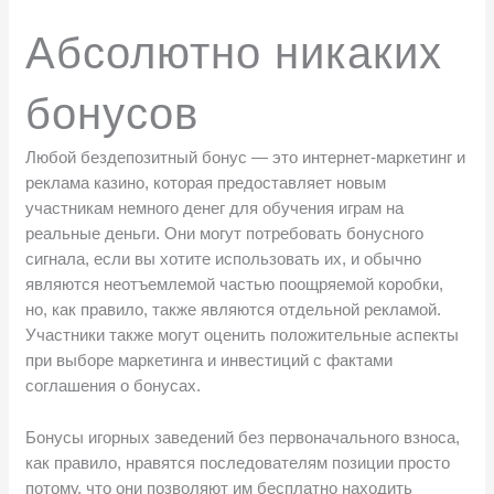
Абсолютно никаких
бонусов
Любой бездепозитный бонус — это интернет-маркетинг и
реклама казино, которая предоставляет новым
участникам немного денег для обучения играм на
реальные деньги. Они могут потребовать бонусного
сигнала, если вы хотите использовать их, и обычно
являются неотъемлемой частью поощряемой коробки,
но, как правило, также являются отдельной рекламой.
Участники также могут оценить положительные аспекты
при выборе маркетинга и инвестиций с фактами
соглашения о бонусах.
Бонусы игорных заведений без первоначального взноса,
как правило, нравятся последователям позиции просто
потому, что они позволяют им бесплатно находить