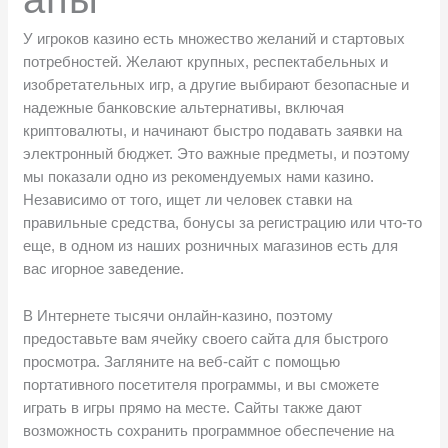
У игроков казино есть множество желаний и стартовых
потребностей. Желают крупных, респектабельных и
изобретательных игр, а другие выбирают безопасные и
надежные банковские альтернативы, включая
криптовалюты, и начинают быстро подавать заявки на
электронный бюджет. Это важные предметы, и поэтому
мы показали одно из рекомендуемых нами казино.
Независимо от того, ищет ли человек ставки на
правильные средства, бонусы за регистрацию или что-то
еще, в одном из наших розничных магазинов есть для
вас игорное заведение.
В Интернете тысячи онлайн-казино, поэтому
предоставьте вам ячейку своего сайта для быстрого
просмотра. Загляните на веб-сайт с помощью
портативного посетителя программы, и вы сможете
играть в игры прямо на месте. Сайты также дают
возможность сохранить программное обеспечение на