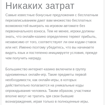
Никаких затрат
Самые известные бонусные предложения с бесплатным
перезаписыванием дают вам множество бесплатных
возможностей выиграть на игровом автомате без
первоначального взноса. Тем не менее, игроки должны
знать, что онлайн-казино определенно теряют прибыль,
независимо от того, соответствуют ли они кодам ставок
или нет. Именно поэтому убедитесь, что вы начинаете
видеть язык и постепенно инициируете условия, прежде
чем получить награду.
Большинство интернет-казино включили в группу
одноименных онлайн-игр. Такие предметы первой
необходимости, как онлайн-игры, в которых
действительно полагаются на уникальные коды
опрокидывания человека. Таким образом, участники
вполне могут не тратить зря свои бывшие
вознаграждения, играя только в полноценные игры.