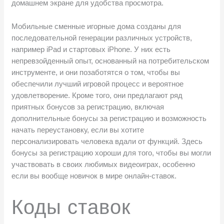
домашнем экране для удобства просмотра.
Мобильные сменные игорные дома созданы для
последовательной генерации различных устройств,
например iPad и стартовых iPhone. У них есть
непревзойденный опыт, основанный на потребительском
инструменте, и они позаботятся о том, чтобы вы
обеспечили лучший игровой процесс и вероятное
удовлетворение. Кроме того, они предлагают ряд
приятных бонусов за регистрацию, включая
дополнительные бонусы за регистрацию и возможность
начать переустановку, если вы хотите
персонализировать человека вдали от функций. Здесь
бонусы за регистрацию хороши для того, чтобы вы могли
участвовать в своих любимых видеоиграх, особенно
если вы вообще новичок в мире онлайн-ставок.
Коды ставок