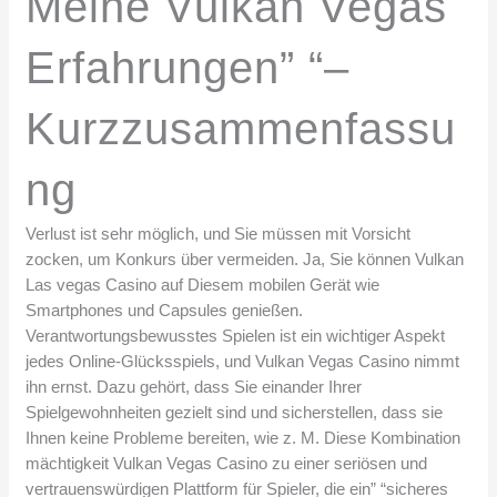
Meine Vulkan Vegas
Erfahrungen” “–
Kurzzusammenfassu
ng
Verlust ist sehr möglich, und Sie müssen mit Vorsicht
zocken, um Konkurs über vermeiden. Ja, Sie können Vulkan
Las vegas Casino auf Diesem mobilen Gerät wie
Smartphones und Capsules genießen.
Verantwortungsbewusstes Spielen ist ein wichtiger Aspekt
jedes Online-Glücksspiels, und Vulkan Vegas Casino nimmt
ihn ernst. Dazu gehört, dass Sie einander Ihrer
Spielgewohnheiten gezielt sind und sicherstellen, dass sie
Ihnen keine Probleme bereiten, wie z. M. Diese Kombination
mächtigkeit Vulkan Vegas Casino zu einer seriösen und
vertrauenswürdigen Plattform für Spieler, die ein” “sicheres