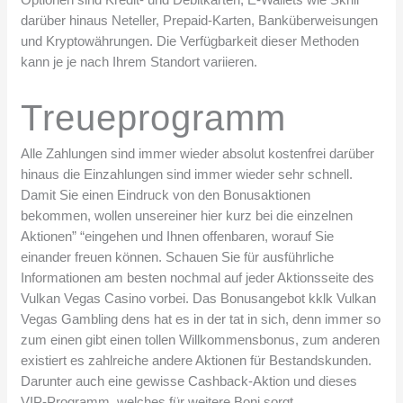
darüber hinaus Neteller, Prepaid-Karten, Banküberweisungen
und Kryptowährungen. Die Verfügbarkeit dieser Methoden
kann je je nach Ihrem Standort variieren.
Treueprogramm
Alle Zahlungen sind immer wieder absolut kostenfrei darüber
hinaus die Einzahlungen sind immer wieder sehr schnell.
Damit Sie einen Eindruck von den Bonusaktionen
bekommen, wollen unsereiner hier kurz bei die einzelnen
Aktionen” “eingehen und Ihnen offenbaren, worauf Sie
einander freuen können. Schauen Sie für ausführliche
Informationen am besten nochmal auf jeder Aktionsseite des
Vulkan Vegas Casino vorbei. Das Bonusangebot kklk Vulkan
Vegas Gambling dens hat es in der tat in sich, denn immer so
zum einen gibt einen tollen Willkommensbonus, zum anderen
existiert es zahlreiche andere Aktionen für Bestandskunden.
Darunter auch eine gewisse Cashback-Aktion und dieses
VIP-Programm, welches für weitere Boni sorgt.