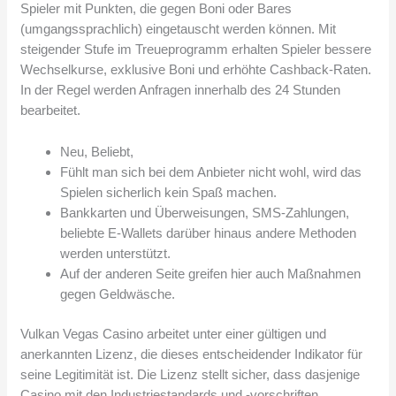
Spieler mit Punkten, die gegen Boni oder Bares
(umgangssprachlich) eingetauscht werden können. Mit
steigender Stufe im Treueprogramm erhalten Spieler bessere
Wechselkurse, exklusive Boni und erhöhte Cashback-Raten.
In der Regel werden Anfragen innerhalb des 24 Stunden
bearbeitet.
Neu, Beliebt,
Fühlt man sich bei dem Anbieter nicht wohl, wird das
Spielen sicherlich kein Spaß machen.
Bankkarten und Überweisungen, SMS-Zahlungen,
beliebte E-Wallets darüber hinaus andere Methoden
werden unterstützt.
Auf der anderen Seite greifen hier auch Maßnahmen
gegen Geldwäsche.
Vulkan Vegas Casino arbeitet unter einer gültigen und
anerkannten Lizenz, die dieses entscheidender Indikator für
seine Legitimität ist. Die Lizenz stellt sicher, dass dasjenige
Casino mit den Industriestandards und -vorschriften