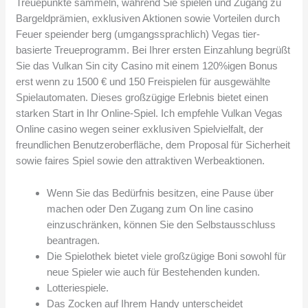
Treuepunkte sammeln, während Sie spielen und Zugang zu
Bargeldprämien, exklusiven Aktionen sowie Vorteilen durch
Feuer speiender berg (umgangssprachlich) Vegas tier-
basierte Treueprogramm. Bei Ihrer ersten Einzahlung begrüßt
Sie das Vulkan Sin city Casino mit einem 120%igen Bonus
erst wenn zu 1500 € und 150 Freispielen für ausgewählte
Spielautomaten. Dieses großzügige Erlebnis bietet einen
starken Start in Ihr Online-Spiel. Ich empfehle Vulkan Vegas
Online casino wegen seiner exklusiven Spielvielfalt, der
freundlichen Benutzeroberfläche, dem Proposal für Sicherheit
sowie faires Spiel sowie den attraktiven Werbeaktionen.
Wenn Sie das Bedürfnis besitzen, eine Pause über
machen oder Den Zugang zum On line casino
einzuschränken, können Sie den Selbstausschluss
beantragen.
Die Spielothek bietet viele großzügige Boni sowohl für
neue Spieler wie auch für Bestehenden kunden.
Lotteriespiele.
Das Zocken auf Ihrem Handy unterscheidet