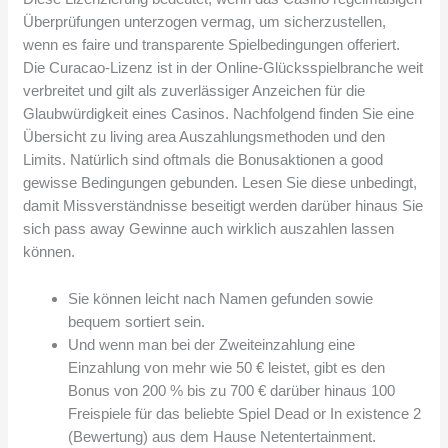
Überprüfungen unterzogen vermag, um sicherzustellen,
wenn es faire und transparente Spielbedingungen offeriert.
Die Curacao-Lizenz ist in der Online-Glücksspielbranche weit
verbreitet und gilt als zuverlässiger Anzeichen für die
Glaubwürdigkeit eines Casinos. Nachfolgend finden Sie eine
Übersicht zu living area Auszahlungsmethoden und den
Limits. Natürlich sind oftmals die Bonusaktionen a good
gewisse Bedingungen gebunden. Lesen Sie diese unbedingt,
damit Missverständnisse beseitigt werden darüber hinaus Sie
sich pass away Gewinne auch wirklich auszahlen lassen
können.
Sie können leicht nach Namen gefunden sowie
bequem sortiert sein.
Und wenn man bei der Zweiteinzahlung eine
Einzahlung von mehr wie 50 € leistet, gibt es den
Bonus von 200 % bis zu 700 € darüber hinaus 100
Freispiele für das beliebte Spiel Dead or In existence 2
(Bewertung) aus dem Hause Netentertainment.