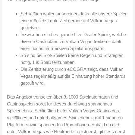
Schließlich wollen unsereiner, dass alle unsere Spieler
eine möglichst gute Zeit gerade auf Vulkan Vegas
genießen.
Inzwischen sind es gerade Live Dealer Spiele, welche
diverse Casinofans zu Vulkan Vegas treiben – dank
einer höchst immersiven Spielatmosphäre.
So sind bei Slot-Spielen keine Regeln und Strategien
nötig, 1 is Spaß teilzuhaben.
Die Zertifizierung durch eCOGRA zeigt, dass Vulkan
Vegas regelmäßig auf die Einhaltung hoher Standards
geprüft wird.
Das Angebot vonseiten über 3. 1000 Spielautomaten und
Casinospielen sorgt für dieses durchweg spannendes
Spielerlebnis. Schließlich bietet Vulkan Vegas Casino das
vielfältiges und unterhaltsames Spielerlebnis mit 1 sicheren
Plattform sowie spannenden Promotionen. Sobald du dich
unter Vulkan Vegas wie Neukunde registrierst, gibt es zuerst