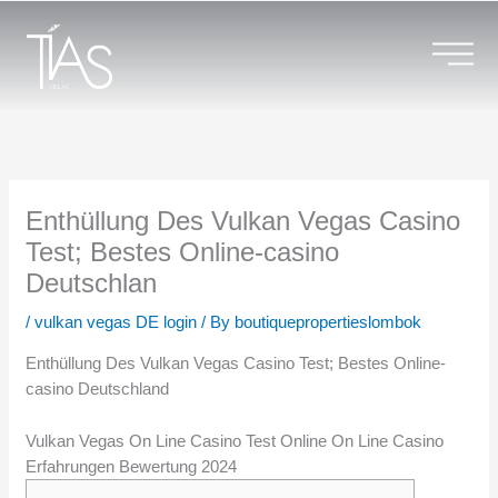
Skip
to
content
Enthüllung Des Vulkan Vegas Casino
Test; Bestes Online-casino
Deutschlan
/
vulkan vegas DE login
/ By
boutiquepropertieslombok
Enthüllung Des Vulkan Vegas Casino Test; Bestes Online-
casino Deutschland
Vulkan Vegas On Line Casino Test Online On Line Casino
Erfahrungen Bewertung 2024