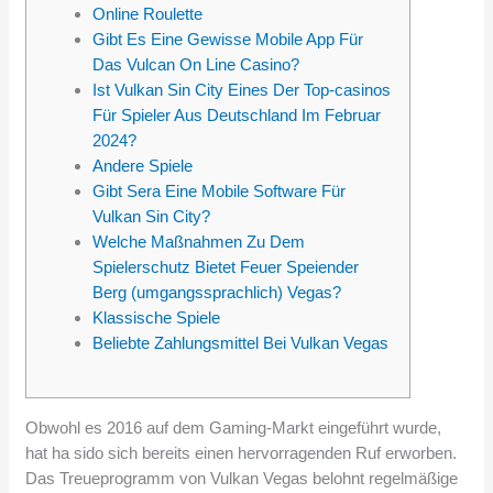
Online Roulette
Gibt Es Eine Gewisse Mobile App Für
Das Vulcan On Line Casino?
Ist Vulkan Sin City Eines Der Top-casinos
Für Spieler Aus Deutschland Im Februar
2024?
Andere Spiele
Gibt Sera Eine Mobile Software Für
Vulkan Sin City?
Welche Maßnahmen Zu Dem
Spielerschutz Bietet Feuer Speiender
Berg (umgangssprachlich) Vegas?
Klassische Spiele
Beliebte Zahlungsmittel Bei Vulkan Vegas
Obwohl es 2016 auf dem Gaming-Markt eingeführt wurde,
hat ha sido sich bereits einen hervorragenden Ruf erworben.
Das Treueprogramm von Vulkan Vegas belohnt regelmäßige