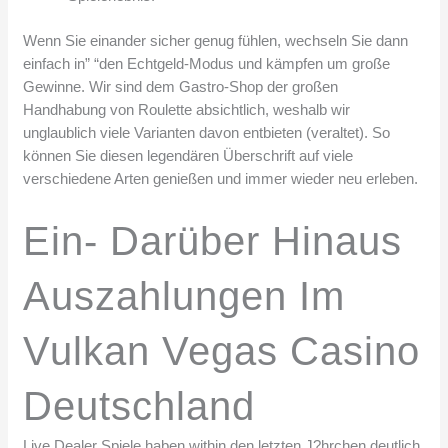
Wenn Sie einander sicher genug fühlen, wechseln Sie dann
einfach in” “den Echtgeld-Modus und kämpfen um große
Gewinne. Wir sind dem Gastro-Shop der großen
Handhabung von Roulette absichtlich, weshalb wir
unglaublich viele Varianten davon entbieten (veraltet). So
können Sie diesen legendären Überschrift auf viele
verschiedene Arten genießen und immer wieder neu erleben.
Ein- Darüber Hinaus
Auszahlungen Im
Vulkan Vegas Casino
Deutschland
Live Dealer Spiele haben within den letzten J?hrchen deutlich