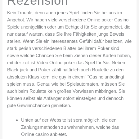
Rezension
Kein Trouble, denn auch jenes Spiel finden Sie bei uns im
Angebot. Wir haben viele verschiedene Online poker Casino
Spiele unentgeltlich oder um Echtgeld für Sie angemeldet, die
nur darauf warten, dass Sie Ihre Fähigkeiten junge Beweis
stellen. Wenn Sie ein interessantes Gefühl dafür besitzen, wie
stark perish verschiedenen Blätter bei ihrem Poker sind
sowie welche Chancen Sie beim Ziehen dieser Karten haben,
mit der zeit ist Video Online poker das Spiel für Sie. Neben
Black jack und Poker zählt natürlich auch Roulette zu den
absoluten Klassikern, die guy in einem” “Casino unbedingt
spielen muss. Genau wie bei Spielautomaten, müssen Sie
auch beim Roulette kein großes Vorwissen mitbringen. Sie
können selbst als Anfänger sofort einsteigen und dennoch
gute Gewinnchancen genießen.
Unten auf der Website ist sera möglich, die den
Zahlungsmethoden zu wahrnehmen, welche das
Online casino anbietet.