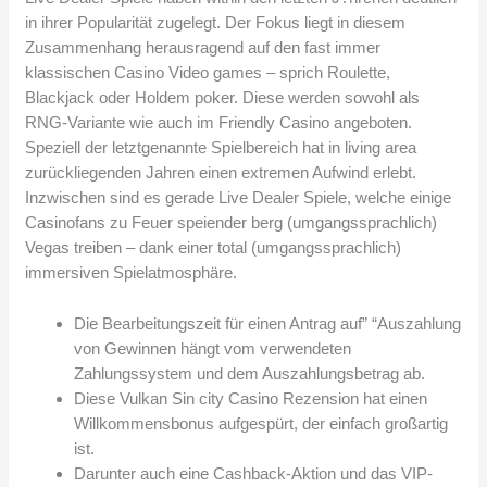
in ihrer Popularität zugelegt. Der Fokus liegt in diesem
Zusammenhang herausragend auf den fast immer
klassischen Casino Video games – sprich Roulette,
Blackjack oder Holdem poker. Diese werden sowohl als
RNG-Variante wie auch im Friendly Casino angeboten.
Speziell der letztgenannte Spielbereich hat in living area
zurückliegenden Jahren einen extremen Aufwind erlebt.
Inzwischen sind es gerade Live Dealer Spiele, welche einige
Casinofans zu Feuer speiender berg (umgangssprachlich)
Vegas treiben – dank einer total (umgangssprachlich)
immersiven Spielatmosphäre.
Die Bearbeitungszeit für einen Antrag auf” “Auszahlung
von Gewinnen hängt vom verwendeten
Zahlungssystem und dem Auszahlungsbetrag ab.
Diese Vulkan Sin city Casino Rezension hat einen
Willkommensbonus aufgespürt, der einfach großartig
ist.
Darunter auch eine Cashback-Aktion und das VIP-