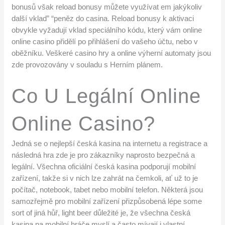
bonusů však reload bonusy můžete využívat em jakýkoliv
další vklad” “peněz do casina. Reload bonusy k aktivaci
obvykle vyžadují vklad speciálního kódu, který vám online
online casino přidělí po přihlášení do vašeho účtu, nebo v
oběžníku. Veškeré casino hry a online výherní automaty jsou
zde provozovány v souladu s Herním plánem.
Co U Legální Online
Online Casino?
Jedná se o nejlepší česká kasina na internetu a registrace a
následná hra zde je pro zákazníky naprosto bezpečná a
legální. Všechna oficiální česká kasina podporují mobilní
zařízení, takže si v nich lze zahrát na čemkoli, ať už to je
počítač, notebook, tabet nebo mobilní telefon. Některá jsou
samozřejmě pro mobilní zařízení přizpůsobená lépe some
sort of jiná hůř, light beer důležité je, že všechna česká
kasina na mobilní hráče myslí a často mívají i vlastní