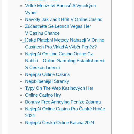
Velké Množství Bonusů A Vysokých
Výher
Návody Jak Začít Hrát V Online Casino
Zúčastněte Se Letních Vegas Her
V Casinu Chance
⃣ Jaké Platební Metody Nabízejí V Online
Casinech Pro Vklad A Výběr Peněz?
Nejlepší On Line Casino Online Cz
Nabízí – Online Gambling Establishment
S Českou Licencí
Nejlepší Online Casina
Nejoblíbenější Stránky
Typy On The Web Kasinových Her
Online Casino Hry
Bonusy Free Annoying Peníze Zdarma
Nejlepší Online Casino Pro České Hráče
2024
Nejlepší Česká Online Kasina 2024