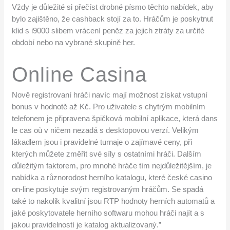
Vždy je důležité si přečíst drobné písmo těchto nabídek, aby
bylo zajištěno, že cashback stojí za to. Hráčům je poskytnut
klid s i9000 slibem vrácení peněz za jejich ztráty za určité
období nebo na vybrané skupině her.
Online Casina
Nově registrovaní hráči navíc mají možnost získat vstupní
bonus v hodnotě až Kč. Pro uživatele s chytrým mobilním
telefonem je připravena špičková mobilní aplikace, která dans
le cas où v ničem nezadá s desktopovou verzí. Velikým
lákadlem jsou i pravidelné turnaje o zajímavé ceny, při
kterých můžete změřit své síly s ostatními hráči. Dalším
důležitým faktorem, pro mnohé hráče tím nejdůležitějším, je
nabídka a různorodost herního katalogu, které české casino
on-line poskytuje svým registrovaným hráčům. Se spadá
také to nakolik kvalitní jsou RTP hodnoty herních automatů a
jaké poskytovatele herního softwaru mohou hráči najít a s
jakou pravidelností je katalog aktualizovaný.”