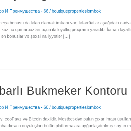
ор И Преимущества - 66
/
boutiquepropertieslombok
eçə bonusu da tələb eləmək imkanı var; təfərrüatlar aşağıdakı cədvəl
 kazino qumarbazları üçün iki loyallıq proqramı yaradıb. İdman loyallı
ən bonuslar və şəxsi nailiyyətlər […]
barlı Bukmeker Kontoru
ор И Преимущества - 66
/
boutiquepropertieslombok
 ecoPayz və Bitcoin daxildir. Mostbet-dən pulun çıxarılması üsulları
 rahatdırsa o qoyuluşları bütün platformalara uyğunlaşdırılmış saytın mo