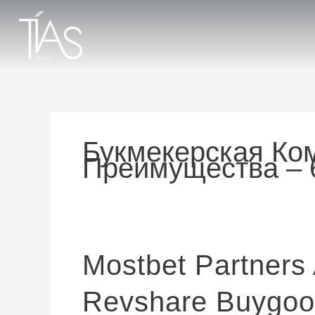
Skip
to
content
Букмекерская Ком
Преимущества – 
Mostbet
Mostbet Partners
Partners
Affiliate
Revshare Buygoo
Program