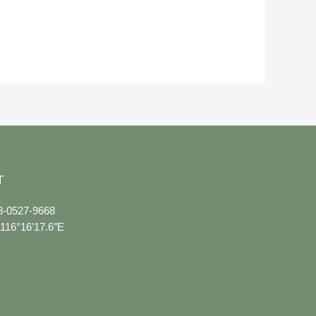
T
8-0527-9668
 116°16’17.6″E