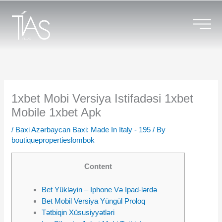
Skip
to
content
1xbet Mobi Versiya Istifadəsi 1xbet
Mobile 1xbet Apk
/
Baxi Azərbaycan Baxi: Made In Italy - 195
/ By
boutiquepropertieslombok
Content
Bet Yükləyin – Iphone Və Ipad-lərdə
Bet Mobil Versiya Yüngül Proloq
Tətbiqin Xüsusiyyətləri