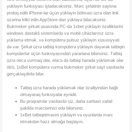
yükləyin funksiyası işlədəcəksiniz. Mərc şirlətinin saytına
proloq edib iPhone-lar üçün yükləyin bölməsi üzrə olan link
üzərinə klikl edin AppStore-dan yükləyə biləcəksiniz.
Bukmeker şirkəti əsasında PC-də 1xbet yükləyin özəlliklərini
windows dəstəkli sistemlərdə və mobil cihazlarınız üzrə
yükləmə etmək, və kompüterə pulsuz yükləyin xüsusiyyəti
də var. Şirkət üzrə tətbiqi kompüterə yükləyin dəyərək tətbiqin
kompüterlər üçün funksiyasından yararlana bilərsiniz. Tətbiq
üzrə necə vurmaq olar, eləcə də tətbiqi harada yükləmək olar
ötrü, 1xBet kompüterə vurma bukmeker şirkət sayt vasitəsilə
gerçəkləşdirilə bilər.
Tətbiq üzrə harada yükləmək olar özəlliyindən bağlı
olmayaraq funksiyalar eynidir.
Bu proqramlar vasitəsilə siz, daha sərbəst vahid
şəkildə mərclərinizi edə bilərsiniz.
1xBet tətbiqetməsini yükləyin və oyunlarda mərc
etməkdən həzz almağa başlayın.