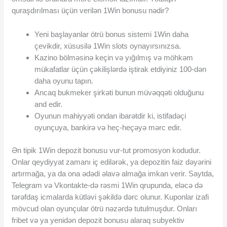
quraşdırılması üçün verilən 1Win bonusu nədir?
Yeni başlayanlar ötrü bonus sistemi 1Win daha
çevikdir, xüsusilə 1Win slots oynayırsınızsa.
Kazino bölməsinə keçin və yığılmış və möhkəm
mükafatlar üçün çəkilişlərdə iştirak etdiyiniz 100-dən
daha oyunu tapın.
Ancaq bukmeker şirkəti bunun müvəqqəti olduğunu
and edir.
Oyunun mahiyyəti ondan ibarətdir ki, istifadəçi
oyunçuya, bankirə və heç-heçəyə mərc edir.
Ən tipik 1Win depozit bonusu vur-tut promosyon kodudur.
Onlar qeydiyyat zamanı iç edilərək, ya depozitin faiz dəyərini
artırmağa, ya da ona ədədi əlavə almağa imkan verir. Saytda,
Telegram və Vkontakte-də rəsmi 1Win qrupunda, eləcə də
tərəfdaş icmalarda kütləvi şəkildə dərc olunur. Kuponlar izafi
mövcud olan oyunçular ötrü nəzərdə tutulmuşdur. Onları
fribet və ya yenidən depozit bonusu alaraq subyektiv