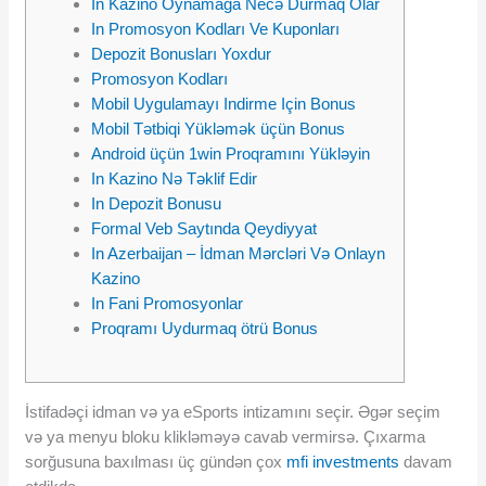
In Kazino Oynamağa Necə Durmaq Olar
In Promosyon Kodları Ve Kuponları
Depozit Bonusları Yoxdur
Promosyon Kodları
Mobil Uygulamayı Indirme Için Bonus
Mobil Tətbiqi Yükləmək üçün Bonus
Android üçün 1win Proqramını Yükləyin
In Kazino Nə Təklif Edir
In Depozit Bonusu
Formal Veb Saytında Qeydiyyat
In Azerbaijan – İdman Mərcləri Və Onlayn
Kazino
In Fani Promosyonlar
Proqramı Uydurmaq ötrü Bonus
İstifadəçi idman və ya eSports intizamını seçir. Əgər seçim
və ya menyu bloku klikləməyə cavab vermirsə. Çıxarma
sorğusuna baxılması üç gündən çox
mfi investments
davam