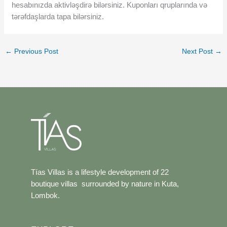
hesabınızda aktivləşdirə bilərsiniz. Kuponları qruplarında və
tərəfdaşlarda tapa bilərsiniz.
←
Previous Post
Next Post
→
Tías Villas is a lifestyle development of 22
boutique villas surrounded by nature in Kuta,
Lombok.