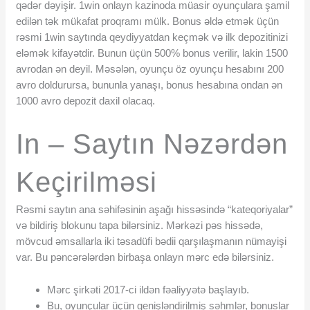
qədər dəyişir. 1win onlayn kazinoda müasir oyunçulara şamil
edilən tək mükafat proqramı mülk. Bonus əldə etmək üçün
rəsmi 1win saytında qeydiyyatdan keçmək və ilk depozitinizi
eləmək kifayətdir. Bunun üçün 500% bonus verilir, lakin 1500
avrodan ən deyil. Məsələn, oyunçu öz oyunçu hesabını 200
avro doldurursa, bununla yanaşı, bonus hesabına ondan ən
1000 avro depozit daxil olacaq.
In – Saytın Nəzərdən
Keçirilməsi
Rəsmi saytın ana səhifəsinin aşağı hissəsində “kateqoriyalar”
və bildiriş blokunu tapa bilərsiniz. Mərkəzi pəs hissədə,
mövcud əmsallarla iki təsadüfi bədii qarşılaşmanın nümayişi
var. Bu pəncərələrdən birbaşa onlayn mərc edə bilərsiniz.
Mərc şirkəti 2017-ci ildən fəaliyyətə başlayıb.
Bu, oyunçular üçün genişləndirilmiş səhmlər, bonuslar