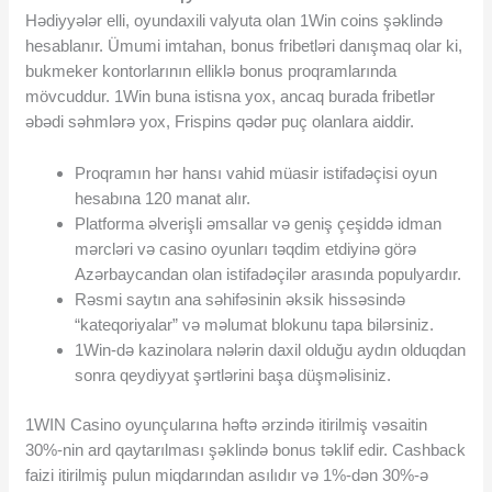
Hədiyyələr elli, oyundaxili valyuta olan 1Win coins şəklində
hesablanır. Ümumi imtahan, bonus fribetləri danışmaq olar ki,
bukmeker kontorlarının elliklə bonus proqramlarında
mövcuddur. 1Win buna istisna yox, ancaq burada fribetlər
əbədi səhmlərə yox, Frispins qədər puç olanlara aiddir.
Proqramın hər hansı vahid müasir istifadəçisi oyun
hesabına 120 manat alır.
Platforma əlverişli əmsallar və geniş çeşiddə idman
mərcləri və casino oyunları təqdim etdiyinə görə
Azərbaycandan olan istifadəçilər arasında populyardır.
Rəsmi saytın ana səhifəsinin əksik hissəsində
“kateqoriyalar” və məlumat blokunu tapa bilərsiniz.
1Win-də kazinolara nələrin daxil olduğu aydın olduqdan
sonra qeydiyyat şərtlərini başa düşməlisiniz.
1WIN Casino oyunçularına həftə ərzində itirilmiş vəsaitin
30%-nin ard qaytarılması şəklində bonus təklif edir. Cashback
faizi itirilmiş pulun miqdarından asılıdır və 1%-dən 30%-ə