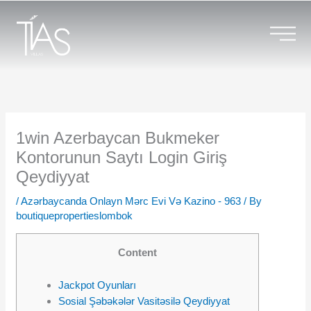
Skip
to
content
1win Azerbaycan Bukmeker
Kontorunun Saytı Login Giriş
Qeydiyyat
/
Azərbaycanda Onlayn Mərc Evi Və Kazino - 963
/ By
boutiquepropertieslombok
Content
Jackpot Oyunları
Sosial Şəbəkələr Vasitəsilə Qeydiyyat