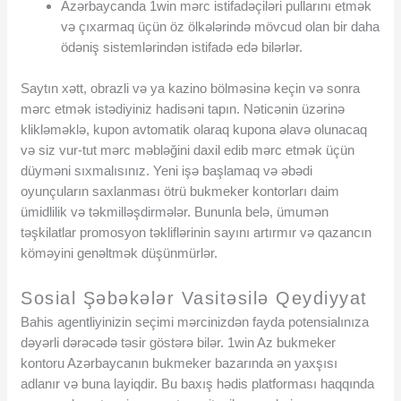
Azərbaycanda 1win mərc istifadəçiləri pullarını etmək
və çıxarmaq üçün öz ölkələrində mövcud olan bir daha
ödəniş sistemlərindən istifadə edə bilərlər.
Saytın xətt, obrazli və ya kazino bölməsinə keçin və sonra
mərc etmək istədiyiniz hadisəni tapın. Nəticənin üzərinə
klikləməklə, kupon avtomatik olaraq kupona əlavə olunacaq
və siz vur-tut mərc məbləğini daxil edib mərc etmək üçün
düyməni sıxmalısınız. Yeni işə başlamaq və əbədi
oyunçuların saxlanması ötrü bukmeker kontorları daim
ümidlilik və təkmilləşdirmələr. Bununla belə, ümumən
təşkilatlar promosyon təkliflərinin sayını artırmır və qazancın
köməyini genəltmək düşünmürlər.
Sosial Şəbəkələr Vasitəsilə Qeydiyyat
Bahis agentliyinizin seçimi mərcinizdən fayda potensialınıza
dəyərli dərəcədə təsir göstərə bilər. 1win Az bukmeker
kontoru Azərbaycanın bukmeker bazarında ən yaxşısı
adlanır və buna layiqdir. Bu baxış hədis platforması haqqında