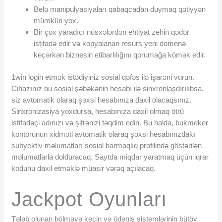
Belə manipulyasiyaları qabaqcadan duymaq qətiyyən
mümkün yox.
Bir çox yaradıcı nüsxələrdən ehtiyat zehin qədər
istifadə edir və kopyalanan resurs yeni domenə
keçərkən biznesin etibarlılığını qorumağa kömək edir.
1win login etmək istədiyiniz sosial qəfəs ilə işarəni vurun.
Cihazınız bu sosial şəbəkənin hesabı ilə sinxronlaşdırılıbsa,
siz avtomatik olaraq şəxsi hesabınıza daxil olacaqsınız.
Sinxronizasiya yoxdursa, hesabınıza daxil olmaq ötrü
istifadəçi adınızı və şifrənizi təqdim edin. Bu halda, bukmeker
kontorunun xidməti avtomatik olaraq şəxsi hesabınızdakı
subyektiv məlumatları sosial barmaqlıq profilində göstərilən
məlumatlarla dolduracaq. Saytda miqdar yaratmaq üçün iqrar
kodunu daxil etməklə müasir vərəq açılacaq.
Jackpot Oyunları
Tələb olunan bölməyə keçin və ödəniş sistemlərinin bütöv