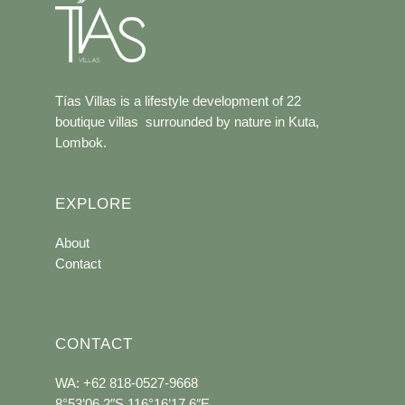
Tías Villas is a lifestyle development of 22
boutique villas surrounded by nature in Kuta,
Lombok.
EXPLORE
About
Contact
CONTACT
WA: +62 818-0527-9668
8°53’06.2″S 116°16’17.6″E